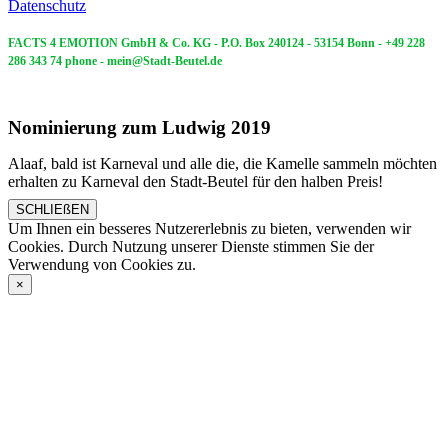
Datenschutz
Nominierung zum Ludwig 2019
Alaaf, bald ist Karneval und alle die, die Kamelle sammeln möchten
erhalten zu Karneval den Stadt-Beutel für den halben Preis!
SCHLIEßEN
Um Ihnen ein besseres Nutzererlebnis zu bieten, verwenden wir
Cookies. Durch Nutzung unserer Dienste stimmen Sie der
Verwendung von Cookies zu.
×